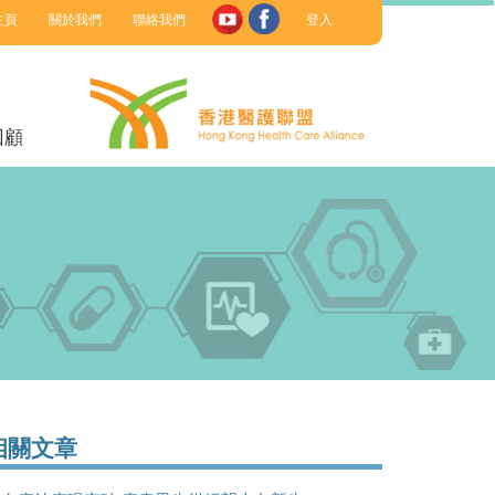
主頁
關於我們
聯絡我們
登入
回顧
相關文章