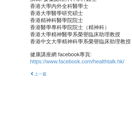
香港大學內外全科醫學士
香港大學醫學研究碩士
香港精神科醫學院院士
香港醫學專科學院院士（精神科）
香港大學精神醫學系榮譽臨床助理教授
香港中文大學精神科學系榮譽臨床助理教授
健康講座網 facebook專頁:
https://www.facebook.com/healthtalk.hk/
上一篇